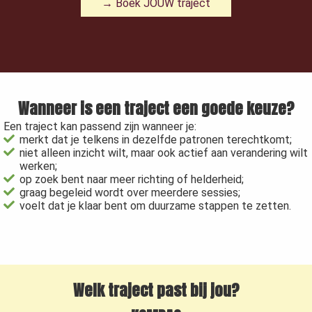
→ Boek JOUW traject
Wanneer is een traject een goede keuze?
Een traject kan passend zijn wanneer je:
merkt dat je telkens in dezelfde patronen terechtkomt;
niet alleen inzicht wilt, maar ook actief aan verandering wilt
werken;
op zoek bent naar meer richting of helderheid;
graag begeleid wordt over meerdere sessies;
voelt dat je klaar bent om duurzame stappen te zetten.
Welk traject past bij jou?