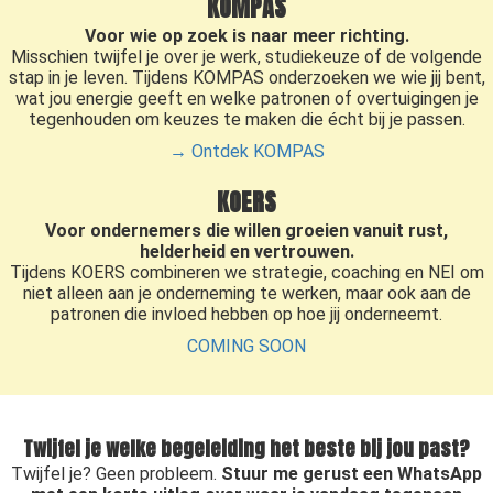
KOMPAS
Voor wie op zoek is naar meer richting.
Misschien twijfel je over je werk, studiekeuze of de volgende
stap in je leven. Tijdens KOMPAS onderzoeken we wie jij bent,
wat jou energie geeft en welke patronen of overtuigingen je
tegenhouden om keuzes te maken die écht bij je passen.
→ Ontdek KOMPAS
KOERS
Voor ondernemers die willen groeien vanuit rust,
helderheid en vertrouwen.
Tijdens KOERS combineren we strategie, coaching en NEI om
niet alleen aan je onderneming te werken, maar ook aan de
patronen die invloed hebben op hoe jij onderneemt.
COMING SOON
Twijfel je welke begeleiding het beste bij jou past?
Twijfel je? Geen probleem.
Stuur me gerust een WhatsApp