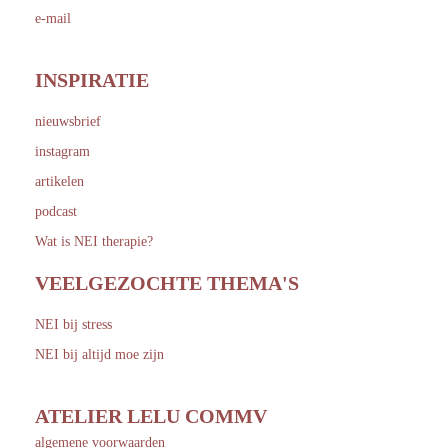
e-mail
INSPIRATIE
nieuwsbrief
instagram
artikelen
podcast
Wat is NEI therapie?
VEELGEZOCHTE THEMA'S
NEI bij stress
NEI bij altijd moe zijn
ATELIER LELU COMMV
algemene voorwaarden